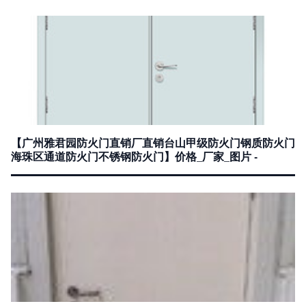
【广州雅君园防火门直销厂直销台山甲级防火门钢质防火门
海珠区通道防火门不锈钢防火门】价格_厂家_图片 -