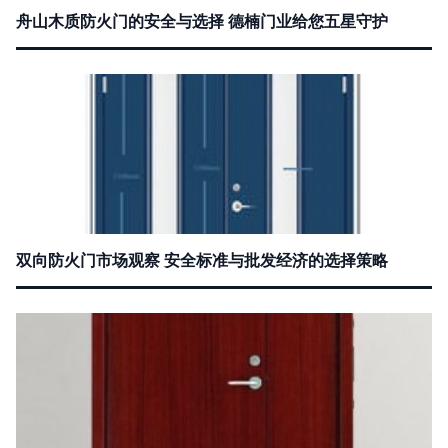
舟山木质防火门的安全与选择 德楠门业给您五星守护
双向防火门市场观察 安全标准与批发经济的选择策略