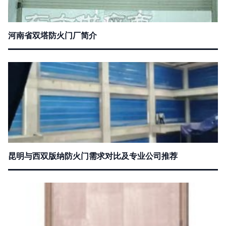
河南省双塔防火门厂简介
昆明与西双版纳防火门需求对比及专业公司推荐