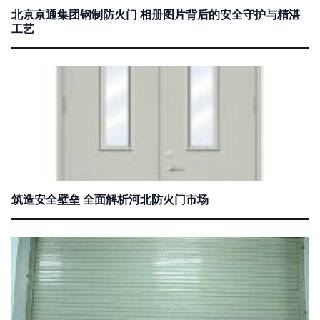
北京京通集团钢制防火门 相册图片背后的安全守护与精湛
工艺
筑造安全壁垒 全面解析河北防火门市场