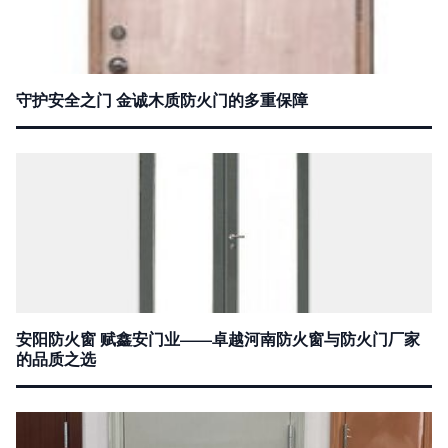
守护安全之门 金诚木质防火门的多重保障
安阳防火窗 赋鑫安门业——卓越河南防火窗与防火门厂家
的品质之选