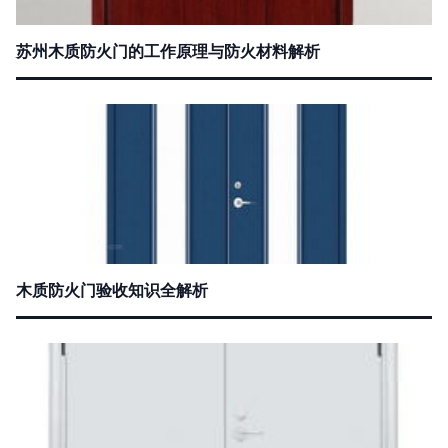
苏州木质防火门的工作原理与防火材料解析
木质防火门验收知识全解析