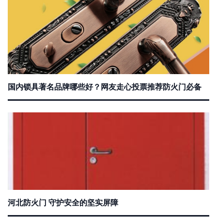
国内锁具著名品牌哪些好？网友走心投票推荐防火门必备
河北防火门 守护安全的坚实屏障