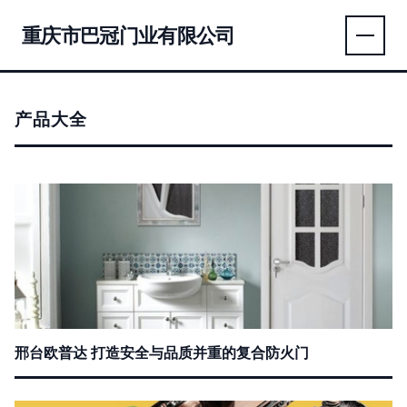
重庆市巴冠门业有限公司
产品大全
邢台欧普达 打造安全与品质并重的复合防火门