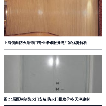
上海侧向防火卷帘门专业维修服务与厂家优势解析
图 北辰区钢制防火门安装,防火门批发价格 天津建材