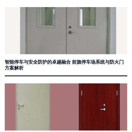
智能停车与安全防护的卓越融合 前旗停车场系统与防火门
方案解析