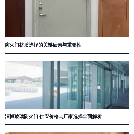
防火门材质选择的关键因素与重要性
淄博玻璃防火门 供应价格与厂家选择全面解析