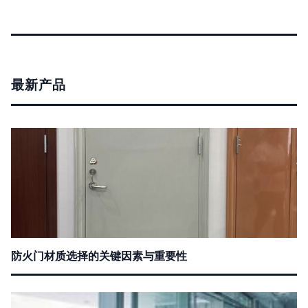
最新产品
防火门材质选择的关键因素与重要性