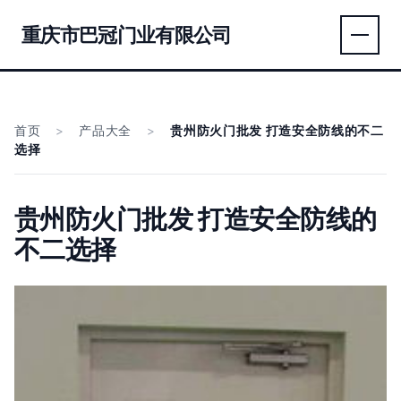
重庆市巴冠门业有限公司
首页
>
产品大全
>
贵州防火门批发 打造安全防线的不二
选择
贵州防火门批发 打造安全防线的
不二选择