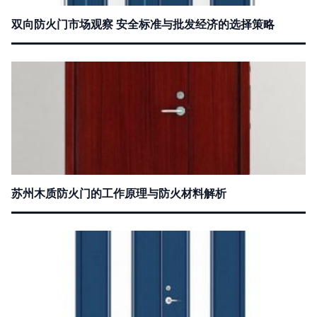
双向防火门市场观察 安全标准与批发经济的选择策略
苏州木质防火门的工作原理与防火材料解析