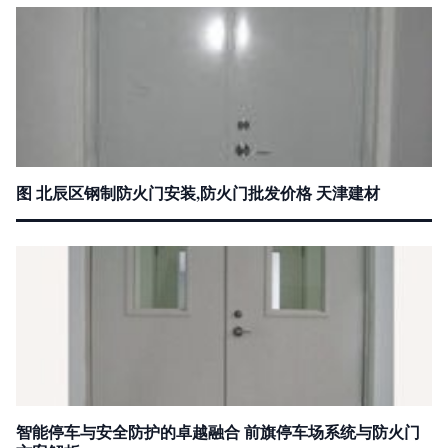
图 北辰区钢制防火门安装,防火门批发价格 天津建材
智能停车与安全防护的卓越融合 前旗停车场系统与防火门