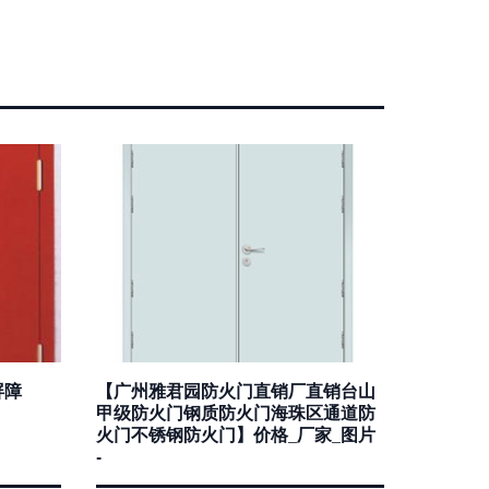
屏障
【广州雅君园防火门直销厂直销台山
甲级防火门钢质防火门海珠区通道防
火门不锈钢防火门】价格_厂家_图片
-