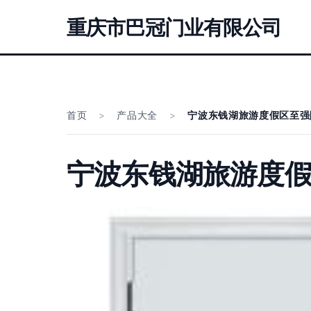
重庆市巴冠门业有限公司
首页
>
产品大全
>
宁波东钱湖旅游度假区至强
宁波东钱湖旅游度