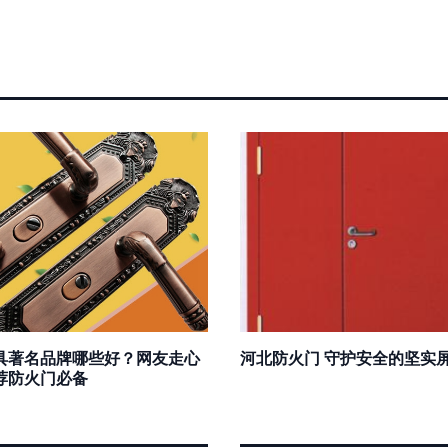
具著名品牌哪些好？网友走心
河北防火门 守护安全的坚实
荐防火门必备