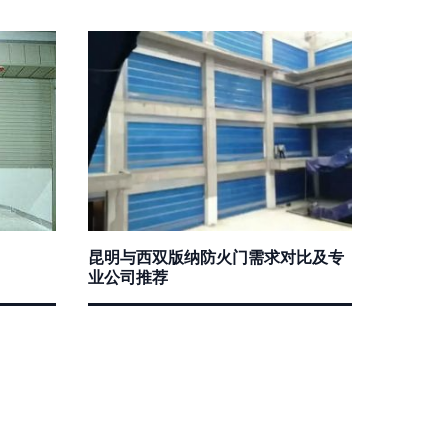
昆明与西双版纳防火门需求对比及专
业公司推荐