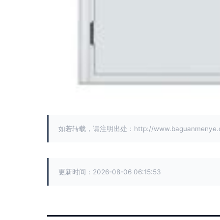
如若转载，请注明出处：http://www.baguanmenye.com
更新时间：2026-08-06 06:15:53