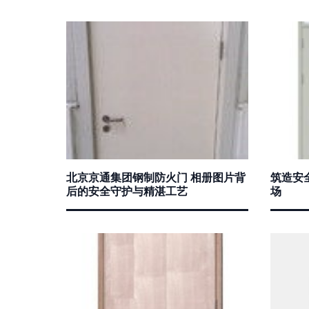
北京京通集团钢制防火门 相册图片背
筑造安
后的安全守护与精湛工艺
场