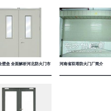
全壁垒 全面解析河北防火门市
河南省双塔防火门厂简介