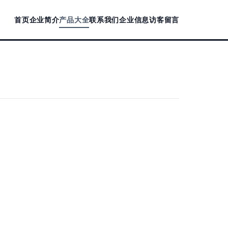
首页
企业简介
产品大全
联系我们
企业信息
访客留言